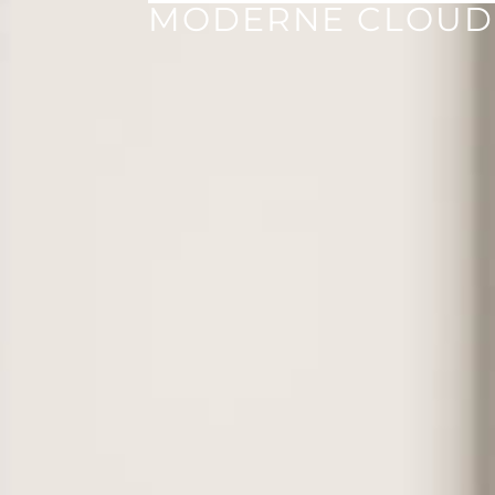
MODERNE CLOUD 