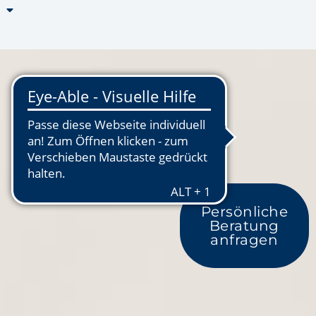
Persönliche
Beratung
anfragen