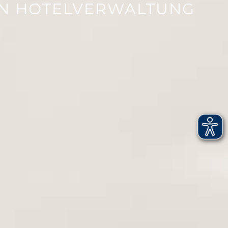
EN HOTELVERWALTUNG