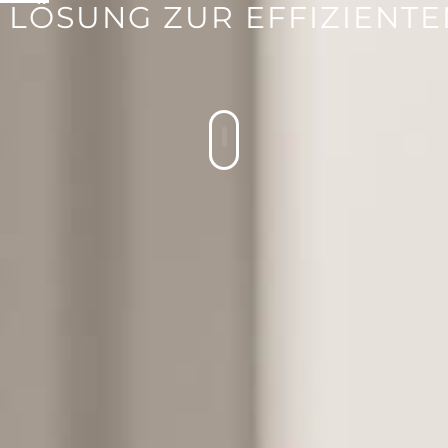
LÖSUNG ZUR EFFIZIENT