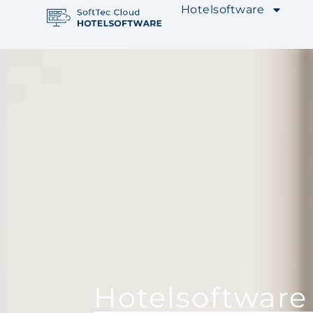
Hotelsoftware
Hotelsoftware