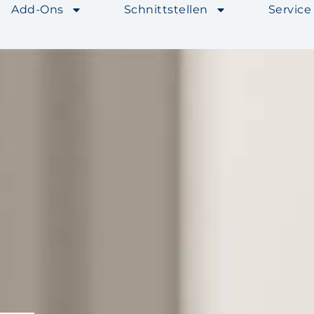
Add-Ons
Schnittstellen
Service