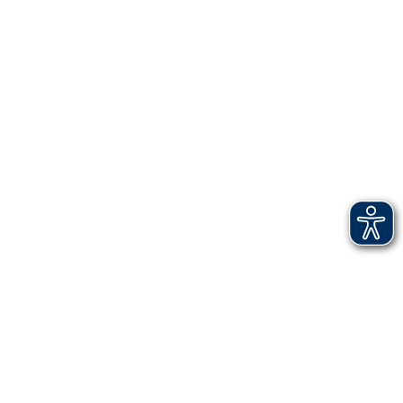
GUEST JOURNEY.