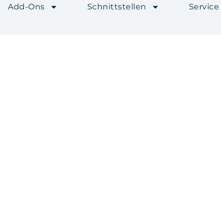
Add-Ons
Schnittstellen
Service
deschein