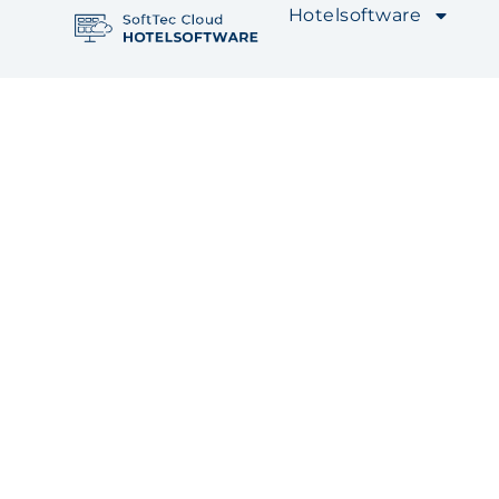
Hotelsoftware
Digitaler Mel