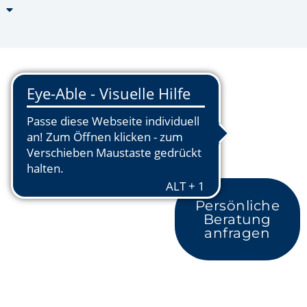
Persönliche
Beratung
anfragen