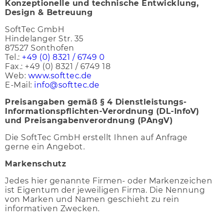
Konzeptionelle und technische Entwicklung,
Design & Betreuung
SoftTec GmbH
Hindelanger Str. 35
87527 Sonthofen
Tel.:
+49 (0) 8321 / 6749 0
Fax.: +49 (0) 8321 / 6749 18
Web:
www.softtec.de
E-Mail:
info@softtec.de
Preisangaben gemäß § 4 Dienstleistungs-
Informationspflichten-Verordnung (DL-InfoV)
und Preisangabenverordnung (PAngV)
Die SoftTec GmbH erstellt Ihnen auf Anfrage
gerne ein Angebot.
Markenschutz
Jedes hier genannte Firmen- oder Markenzeichen
ist Eigentum der jeweiligen Firma. Die Nennung
von Marken und Namen geschieht zu rein
informativen Zwecken.