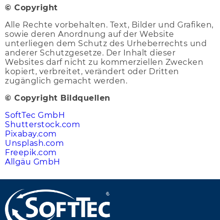
© Copyright
Alle Rechte vorbehalten. Text, Bilder und Grafiken,
sowie deren Anordnung auf der Website
unterliegen dem Schutz des Urheberrechts und
anderer Schutzgesetze. Der Inhalt dieser
Websites darf nicht zu kommerziellen Zwecken
kopiert, verbreitet, verändert oder Dritten
zugänglich gemacht werden.
© Copyright Bildquellen
SoftTec GmbH
Shutterstock.com
Pixabay.com
Unsplash.com
Freepik.com
Allgäu GmbH