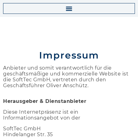
Impressum
Anbieter und somit verantwortlich für die
geschäftsmäßige und kommerzielle Website ist
die SoftTec GmbH, vertreten durch den
Geschäftsführer Oliver Anschütz.
Herausgeber & Dienstanbieter
Diese Internetpräsenz ist ein
Informationsangebot von der
SoftTec GmbH
Hindelanger Str. 35