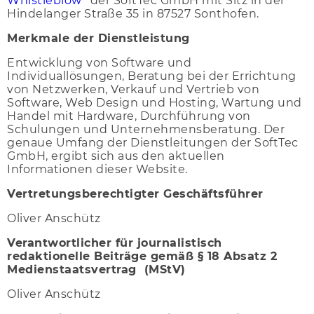
Whistleblow
“ der SoftTec GmbH mit Sitz in der
Hindelanger Straße 35 in 87527 Sonthofen.
Merkmale der Dienstleistung
Entwicklung von Software und
Individuallösungen, Beratung bei der Errichtung
von Netzwerken, Verkauf und Vertrieb von
Software, Web Design und Hosting, Wartung und
Handel mit Hardware, Durchführung von
Schulungen und Unternehmensberatung. Der
genaue Umfang der Dienstleitungen der SoftTec
GmbH, ergibt sich aus den aktuellen
Informationen dieser Website.
Vertretungsberechtigter Geschäftsführer
Oliver Anschütz
Verantwortlicher für journalistisch
redaktionelle Beiträge gemäß § 18 Absatz 2
Medienstaatsvertrag (MStV)
Oliver Anschütz