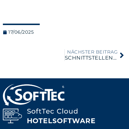
17/06/2025
NÄCHSTER BEITRAG
SCHNITTSTELLEN IN DER SOFTTEC CLOUD HOTELSOFTWARE