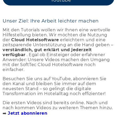
Youtube
Unser Ziel: Ihre Arbeit leichter machen
Mit den Tutorials wollen wir Ihnen eine wertvolle
Hilfestellung bieten. Wir möchten die Nutzung
der
Cloud Hotelsoftware
erleichtern und eine
zeitsparende Unterstützung an die Hand geben –
verständlich, gut erklärt und jederzeit
verfügbar
. Egal ob Einsteiger oder erfahrener
Anwender: Unsere Videos machen den Umgang
mit der SoftTec Cloud Hotelsoftware noch
einfacher.
Besuchen Sie uns auf YouTube, abonnieren Sie
den Kanal und bleiben Sie immer auf dem
neuesten Stand – so gelingt die digitale
Transformation im Hotelalltag noch effizienter!
Die ersten Videos sind bereits online. Nach und
nach kommen Videos zu weiteren Themen hinzu.
➡️
Jetzt abonnieren