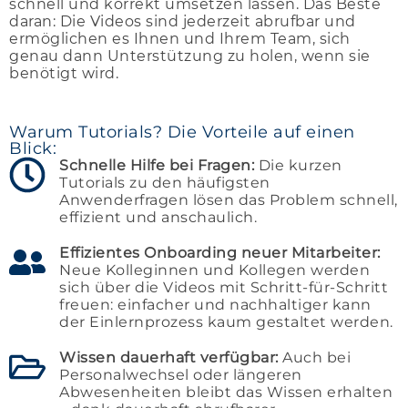
schnell und korrekt umsetzen lassen. Das Beste
daran: Die Videos sind jederzeit abrufbar und
ermöglichen es Ihnen und Ihrem Team, sich
genau dann Unterstützung zu holen, wenn sie
benötigt wird.
Warum Tutorials? Die Vorteile auf einen
Blick:
Schnelle Hilfe bei Fragen:
Die kurzen
Tutorials zu den häufigsten
Anwenderfragen lösen das Problem schnell,
effizient und anschaulich.
Effizientes Onboarding neuer Mitarbeiter:
Neue Kolleginnen und Kollegen werden
sich über die Videos mit Schritt-für-Schritt
freuen: einfacher und nachhaltiger kann
der Einlernprozess kaum gestaltet werden.
Wissen dauerhaft verfügbar:
Auch bei
Personalwechsel oder längeren
Abwesenheiten bleibt das Wissen erhalten